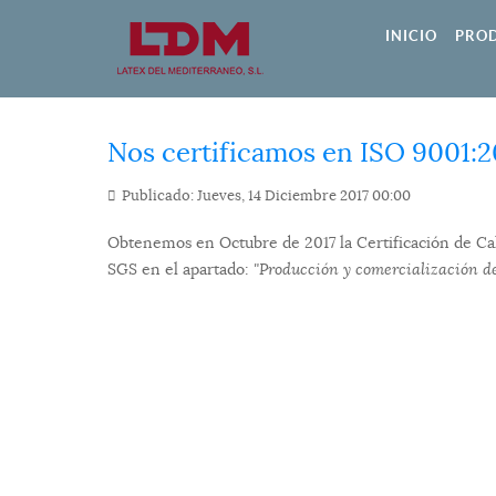
INICIO
PRO
Nos certificamos en ISO 9001:2
Publicado: Jueves, 14 Diciembre 2017 00:00
Obtenemos en Octubre de 2017 la Certificación de Cal
SGS en el apartado:
"Producción y comercialización de 